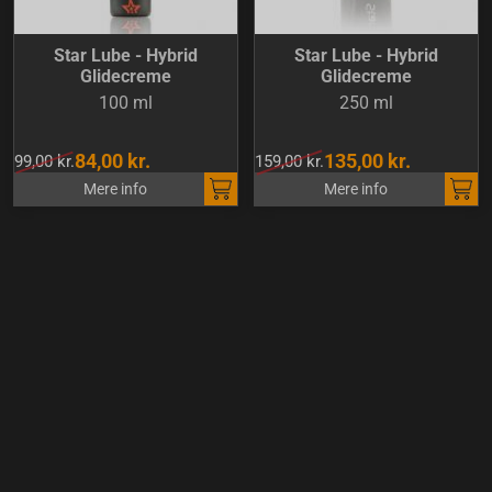
Star Lube - Hybrid
Star Lube - Hybrid
Glidecreme
Glidecreme
100 ml
250 ml
84,00 kr.
135,00 kr.
99,00 kr.
159,00 kr.
Mere info
Mere info