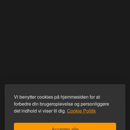
Vi benytter cookies på hjemmesiden for at
forbedre din brugeroplevelse og personliggøre
det indhold vi viser til dig.
Cookie Politik
Accepter alle