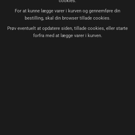
cookies.
For at kunne lægge varer i kurven og gennemføre din
bestilling, skal din browser tillade cookies.
Prøv eventuelt at opdatere siden, tillade cookies, eller starte
forfra med at lægge varer i kurven.