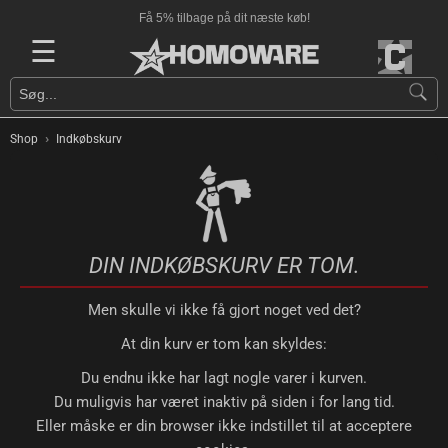
Få 5% tilbage på dit næste køb!
☰
›
Shop
Indkøbskurv
DIN INDKØBSKURV ER TOM.
Men skulle vi ikke få gjort noget ved det?
At din kurv er tom kan skyldes:
Du endnu ikke har lagt nogle varer i kurven.
Du muligvis har været inaktiv på siden i for lang tid.
Eller måske er din browser ikke indstillet til at acceptere