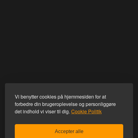
Vi benytter cookies på hjemmesiden for at
forbedre din brugeroplevelse og personliggøre
det indhold vi viser til dig.
Cookie Politik
Accepter alle