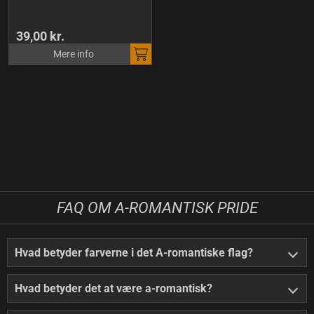
39,00 kr.
Mere info
FAQ OM A-ROMANTISK PRIDE
Hvad betyder farverne i det A-romantiske flag?
Hvad betyder det at være a-romantisk?