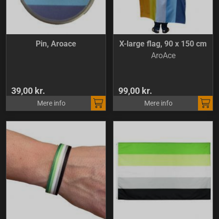
Pin, Aroace
X-large flag, 90 x 150 cm
AroAce
39,00 kr.
99,00 kr.
Mere info
Mere info