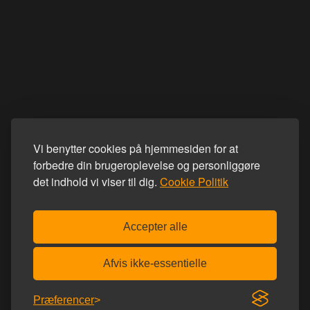
Vi benytter cookies på hjemmesiden for at
forbedre din brugeroplevelse og personliggøre
det indhold vi viser til dig.
Cookie Politik
Accepter alle
Afvis ikke-essentielle
Præferencer