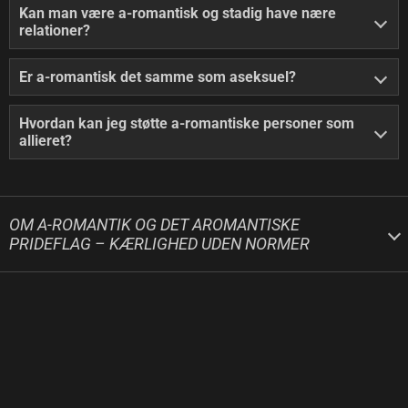
Kan man være a-romantisk og stadig have nære
relationer?
Er a-romantisk det samme som aseksuel?
Hvordan kan jeg støtte a-romantiske personer som
allieret?
OM A-ROMANTIK OG DET AROMANTISKE
PRIDEFLAG – KÆRLIGHED UDEN NORMER