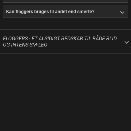
Kan floggers bruges til andet end smerte?
FLOGGERS - ET ALSIDIGT REDSKAB TIL BÅDE BLID
OG INTENS SM-LEG