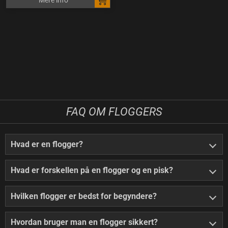
Mere info
FAQ OM FLOGGERS
Hvad er en flogger?
Hvad er forskellen på en flogger og en pisk?
Hvilken flogger er bedst for begyndere?
Hvordan bruger man en flogger sikkert?