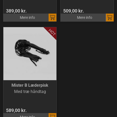
389,00 kr.
509,00 kr.
Mere info
Mere info
Mister B Læderpisk
Med træ håndtag
589,00 kr.