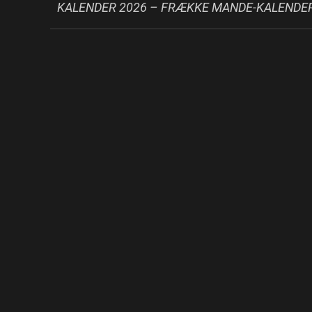
KALENDER 2026 – FRÆKKE MANDE-KALENDE