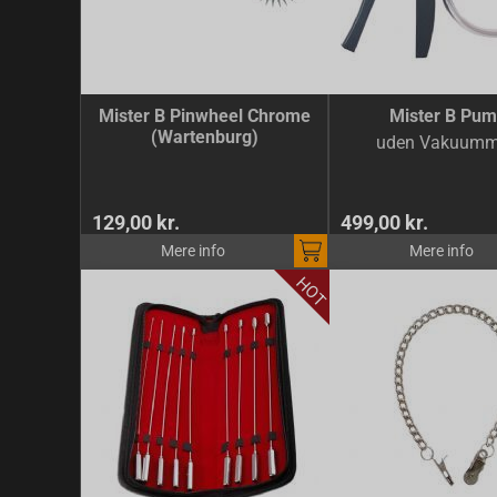
Mister B Pinwheel Chrome
Mister B Pu
(Wartenburg)
uden Vakuumm
129,00 kr.
499,00 kr.
Mere info
Mere info