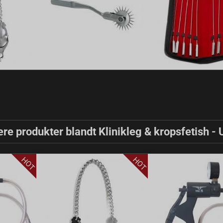
re produkter blandt Klinikleg & kropsfetish - 