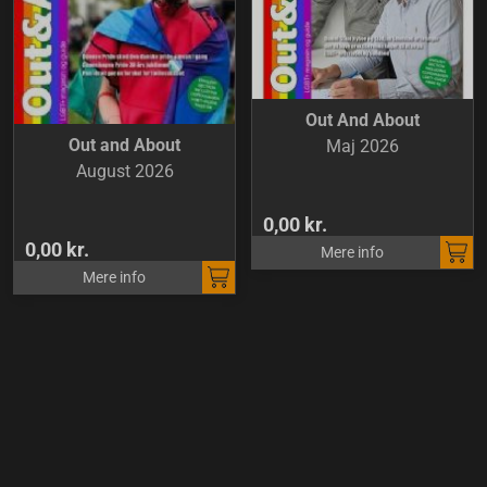
Out And About
Out and About
Maj 2026
August 2026
0,00 kr.
0,00 kr.
Mere info
Mere info