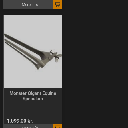
Mere info
Monster Gigant Equine
Speculum
1.099,00 kr.
Mere info