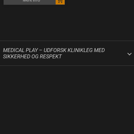
MEDICAL PLAY – UDFORSK KLINIKLEG MED
SIKKERHED OG RESPEKT