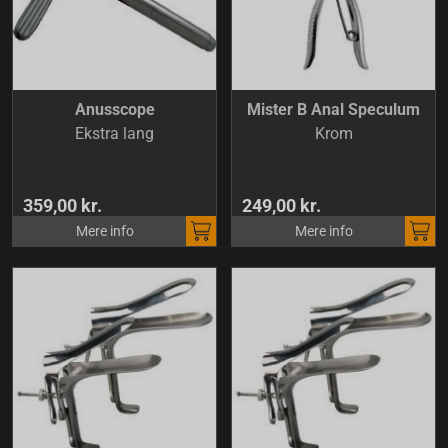
Anusscope
Mister B Anal Speculum
Ekstra lang
Krom
359,00 kr.
249,00 kr.
Mere info
Mere info