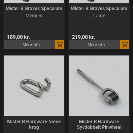
Mister B Graves Speculum
Mister B Graves Speculum
Medium
Large
189,00 kr.
219,00 kr.
Mere info
Mere info
Mister B Hardware Næse
Mister B Hardware
krog
Syvdobbelt Pinwheel