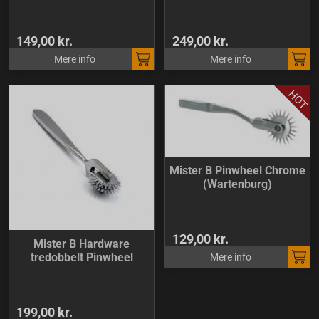
149,00 kr.
249,00 kr.
Mere info
Mere info
Mister B Pinwheel Chrome
(Wartenburg)
129,00 kr.
Mister B Hardware
tredobbelt Pinwheel
Mere info
199,00 kr.