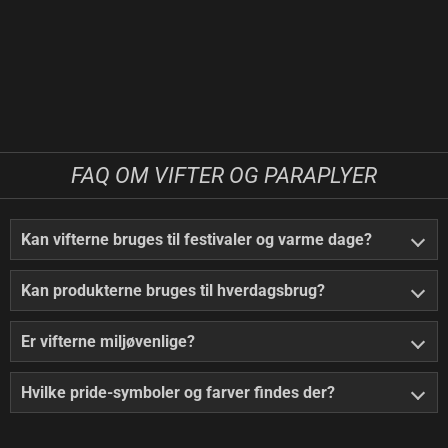
FAQ OM VIFTER OG PARAPLYER
Kan vifterne bruges til festivaler og varme dage?
Kan produkterne bruges til hverdagsbrug?
Er vifterne miljøvenlige?
Hvilke pride-symboler og farver findes der?