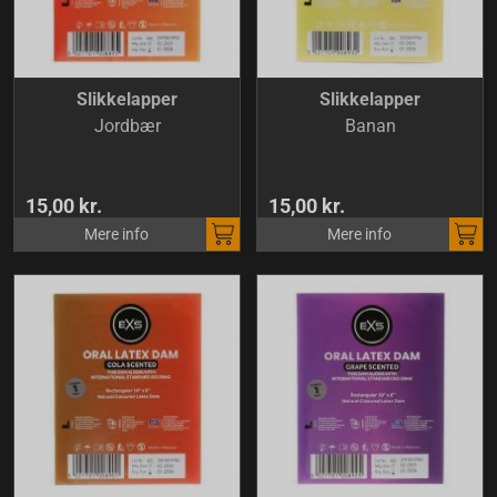
Slikkelapper
Slikkelapper
Jordbær
Banan
15,00 kr.
15,00 kr.
Mere info
Mere info