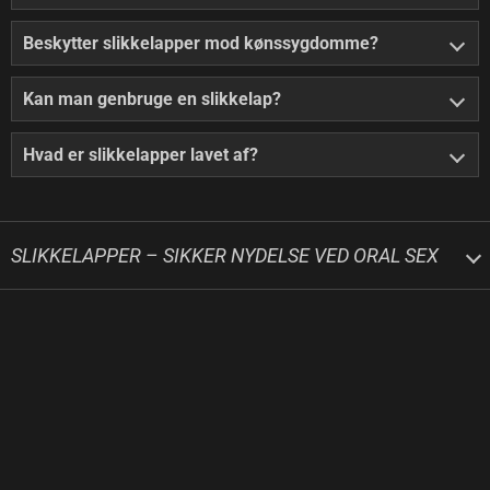
Beskytter slikkelapper mod kønssygdomme?
Kan man genbruge en slikkelap?
Hvad er slikkelapper lavet af?
SLIKKELAPPER – SIKKER NYDELSE VED ORAL SEX