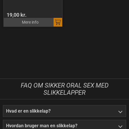
19,00 kr.
Mere info
FAQ OM SIKKER ORAL SEX MED
SLIKKELAPPER
Hvad er en slikkelap?
Hvordan bruger man en slikkelap?