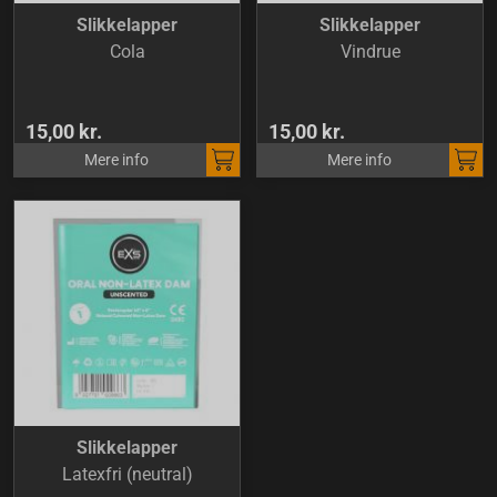
Slikkelapper
Slikkelapper
Cola
Vindrue
15,00 kr.
15,00 kr.
Mere info
Mere info
Slikkelapper
Latexfri (neutral)