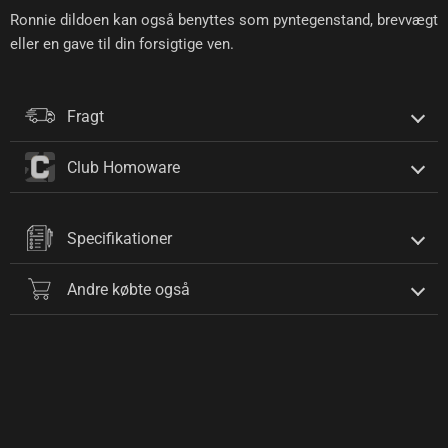
Ronnie dildoen kan også benyttes som pyntegenstand, brevvægt
eller en gave til din forsigtige ven.
Fragt
Club Homoware
Specifikationer
Andre købte også