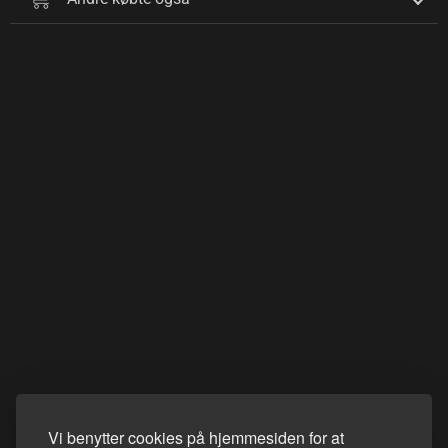
Vi benytter cookies på hjemmesiden for at