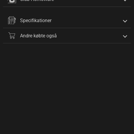
Specifikationer
Andre købte også