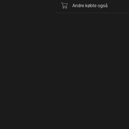
Andre købte også