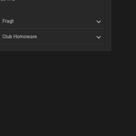
Fragt
Club Homoware