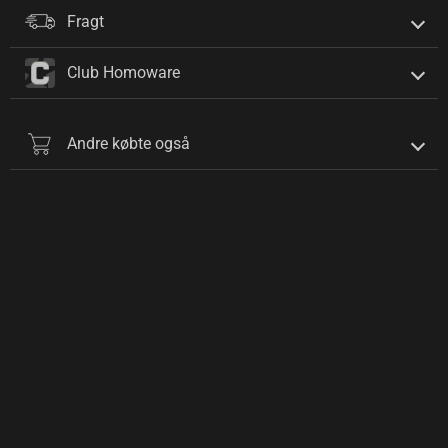
Fragt
Club Homoware
Andre købte også