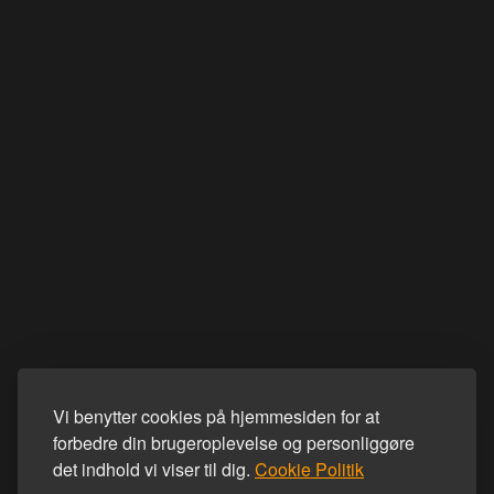
Vi benytter cookies på hjemmesiden for at
forbedre din brugeroplevelse og personliggøre
det indhold vi viser til dig.
Cookie Politik