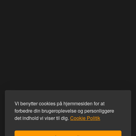
Vi benytter cookies på hjemmesiden for at
forbedre din brugeroplevelse og personliggøre
det indhold vi viser til dig.
Cookie Politik