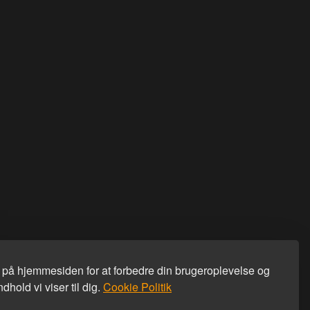
s på hjemmesiden for at forbedre din brugeroplevelse og
dhold vi viser til dig.
Cookie Politik