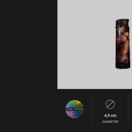
4,9 cm
DIAMETER