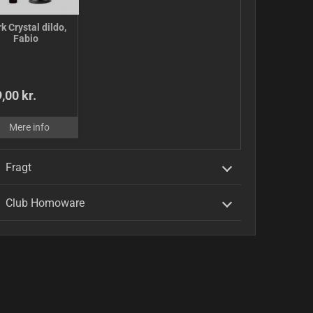
k Crystal dildo,
Fabio
,00 kr.
Mere info
Fragt
Club Homoware