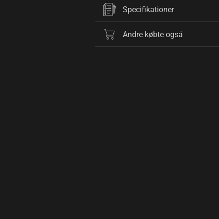
Specifikationer
Andre købte også