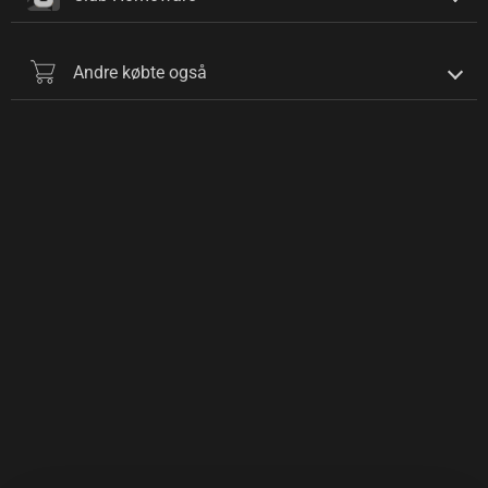
Andre købte også