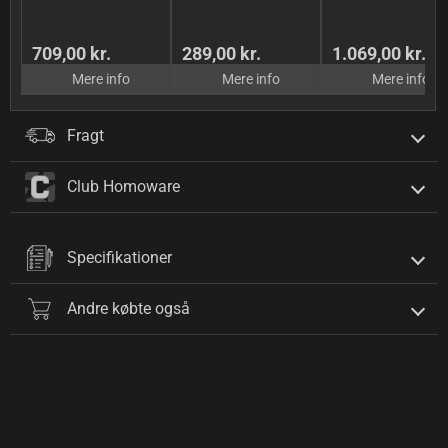
709,00 kr.
289,00 kr.
1.069,00 kr.
Mere info
Mere info
Mere info
Fragt
Club Homoware
Specifikationer
Andre købte også