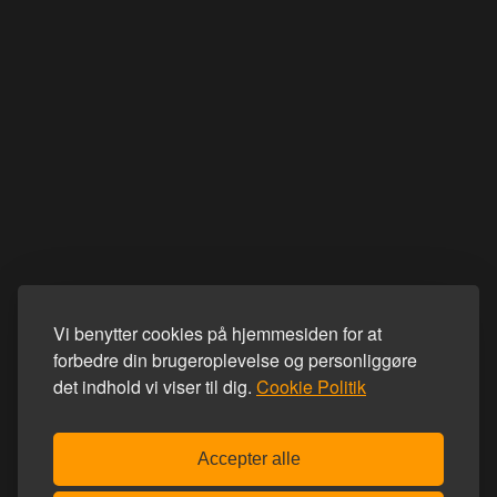
Vi benytter cookies på hjemmesiden for at
forbedre din brugeroplevelse og personliggøre
det indhold vi viser til dig.
Cookie Politik
Accepter alle