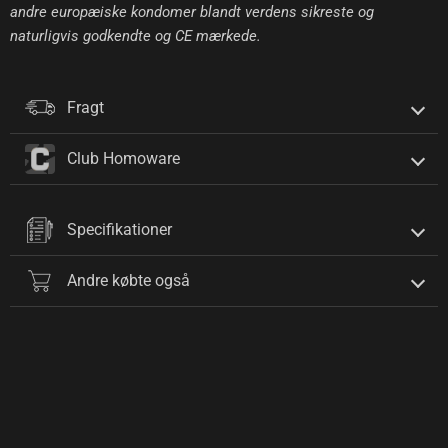
andre europæiske kondomer blandt verdens sikreste og
naturligvis godkendte og CE mærkede.
Fragt
Club Homoware
Specifikationer
Andre købte også