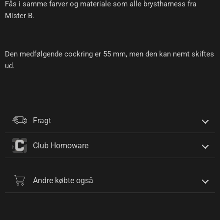
Fås i samme farver og materiale som alle brystharness fra
Mister B.
Den medfølgende cockring er 55 mm, men den kan nemt skiftes
ud.
Fragt
Club Homoware
Andre købte også