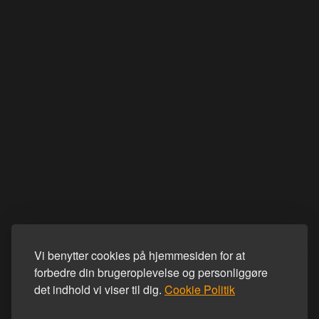
Vi benytter cookies på hjemmesiden for at
forbedre din brugeroplevelse og personliggøre
det indhold vi viser til dig.
Cookie Politik