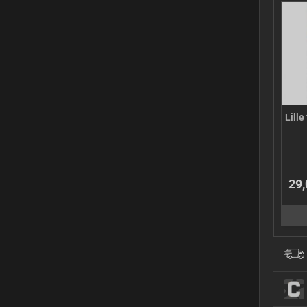
Lille
29,