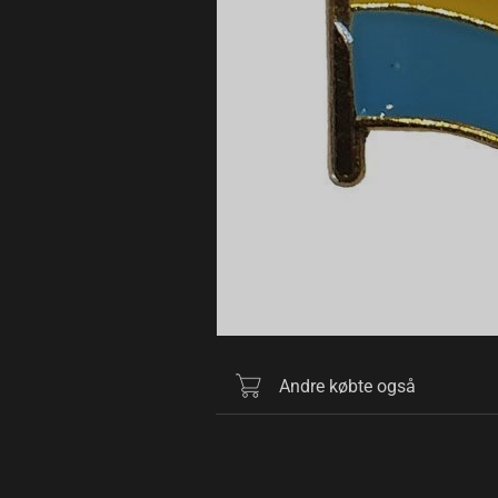
Andre købte også