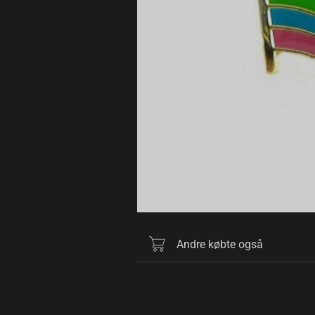
Andre købte også