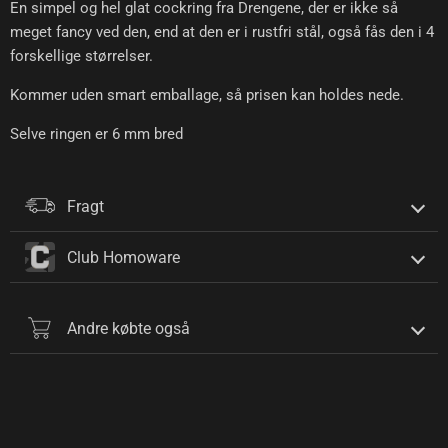
En simpel og hel glat cockring fra Drengene, der er ikke så
meget fancy ved den, end at den er i rustfri stål, også fås den i 4
forskellige størrelser.
Kommer uden smart emballage, så prisen kan holdes nede.
Selve ringen er 6 mm bred
Fragt
Club Homoware
Andre købte også