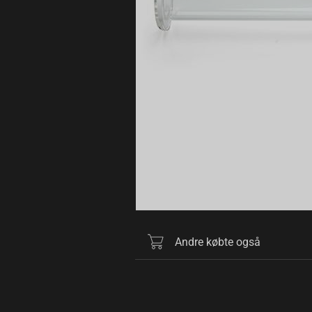
Andre købte også