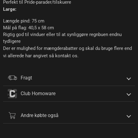
Perfekt til Pride-parader/tilskuere
Large:
Længde pind: 75 cm
Mål på flag: 40,5 x 58 cm
Rigtig god til vinduer eller til at synliggøre regnbuen endnu
tydligere
Der er mulighed for mængderabatter og skal du bruge flere end
vi allerede har angivet så kontakt os.
Fragt
Club Homoware
Andre købte også