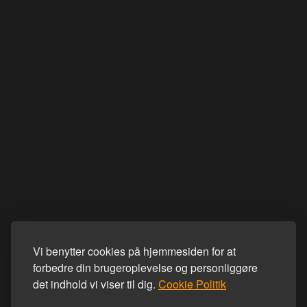
Vi benytter cookies på hjemmesiden for at
forbedre din brugeroplevelse og personliggøre
det indhold vi viser til dig.
Cookie Politik