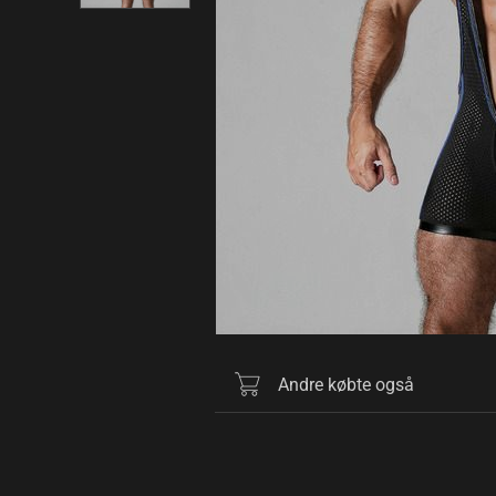
Andre købte også