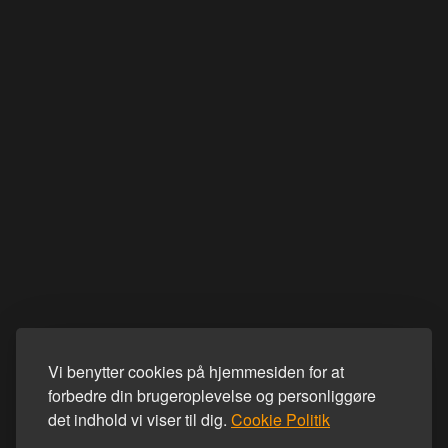
Vi benytter cookies på hjemmesiden for at
forbedre din brugeroplevelse og personliggøre
det indhold vi viser til dig.
Cookie Politik