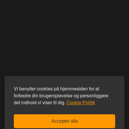
Vi benytter cookies på hjemmesiden for at
forbedre din brugeroplevelse og personliggøre
det indhold vi viser til dig.
Cookie Politik
Accepter alle