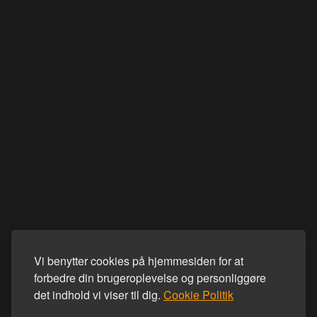
Vi benytter cookies på hjemmesiden for at
forbedre din brugeroplevelse og personliggøre
det indhold vi viser til dig.
Cookie Politik