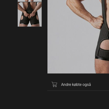
Andre købte også