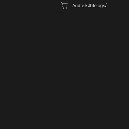
Andre købte også