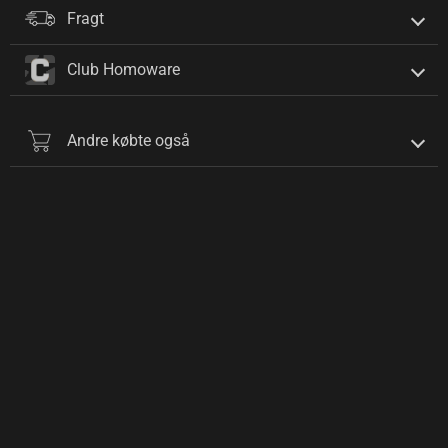
Fragt
Club Homoware
Andre købte også