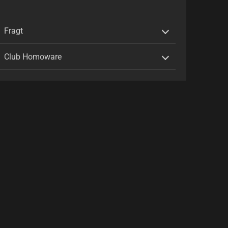
Fragt
Club Homoware