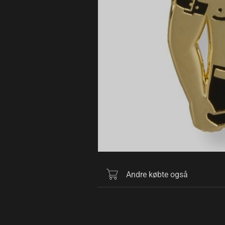
Andre købte også