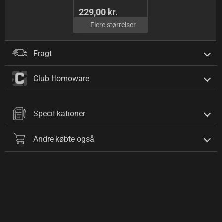
229,00 kr.
Flere størrelser
Fragt
Club Homoware
Specifikationer
Andre købte også