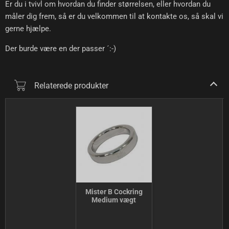
Er du i tvivl om hvordan du finder størrelsen, eller hvordan du
måler dig frem, så er du velkommen til at kontakte os, så skal vi
gerne hjælpe.
Der burde være en der passer ´:-)
Relaterede produkter
Mister B Cockring
Medium vægt