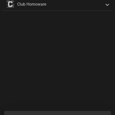
Club Homoware