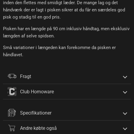
inden den flettes med smidigt læder. De mange lag og det
håndværk der er lagt i pisken sikrer at du får en særdeles god
pisk og stadig til en god pris.
Pisken har en længde på 90 cm inklusiv håndtag, men eksklusiv
længden af selve spidsen.
Små variationer i længeden kan forekomme da pisken er
håndlavet.
Fragt
Club Homoware
Specifikationer
Andre købte også