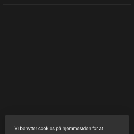
Vi benytter cookies på hjemmesiden for at