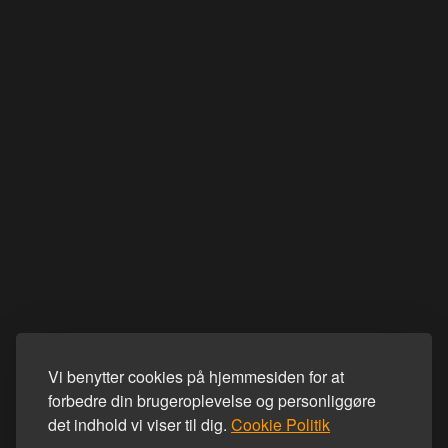
Vi benytter cookies på hjemmesiden for at
forbedre din brugeroplevelse og personliggøre
det indhold vi viser til dig.
Cookie Politik