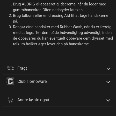
Brug ALDRIG oliebaseret glidecreme, når du leger med
gummihandsker. Olien nedbryder latexen.
Brug talkum eller en dressing Aid til at tage handskerne
på.
Rengør dine handsker med Rubber Wash, når du er færdig
med at lege. Tør dem både indvendigt og udvendigt, inden
de opbevares du kan eventuelt opbevare dem drysset med
talkum hvilket øger levetiden på handskerne.
Fragt
Club Homoware
Andre købte også