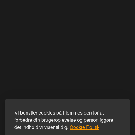
Vi benytter cookies på hjemmesiden for at
forbedre din brugeroplevelse og personliggøre
det indhold vi viser til dig.
Cookie Politik