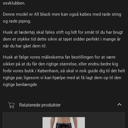
sexklubben.
Denne model er All black men kan også købes med røde sting
og røde piping.
Husk at lædertøj skal føles stift og lidt for småt til du har brugt
dem et stykke tid dette sikre at tøjet sidder perfekt i mange år
når du har gået dem til.
Husk at følge vores måleskema før bestillingen for at være
sikker på at du får den rigtige størrelse, eller endnu bedre kig
forbi vores butik i København, så skal vi nok guide dig til det helt
rigtige par, ligesom vi kan hjælpe med at få lagt dem op til den
rigtige benlængde.
Relaterede produkter