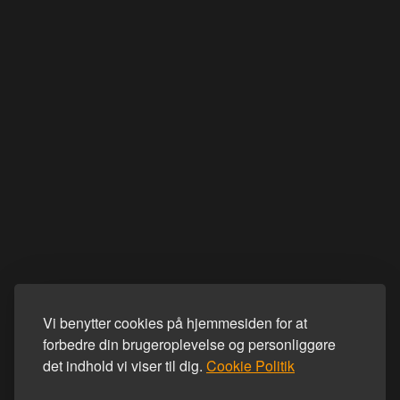
Vi benytter cookies på hjemmesiden for at
forbedre din brugeroplevelse og personliggøre
det indhold vi viser til dig.
Cookie Politik