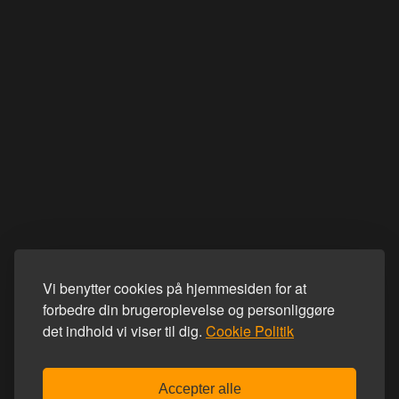
Vi benytter cookies på hjemmesiden for at
forbedre din brugeroplevelse og personliggøre
det indhold vi viser til dig.
Cookie Politik
Accepter alle