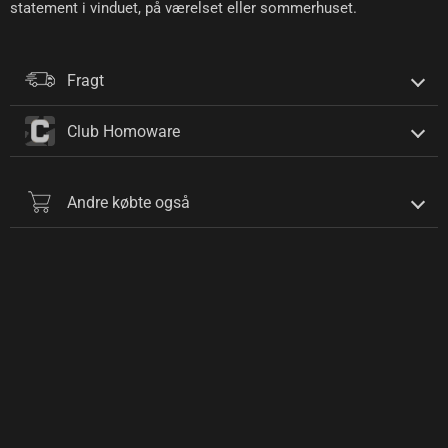
statement i vinduet, på værelset eller sommerhuset.
Fragt
Club Homoware
Andre købte også