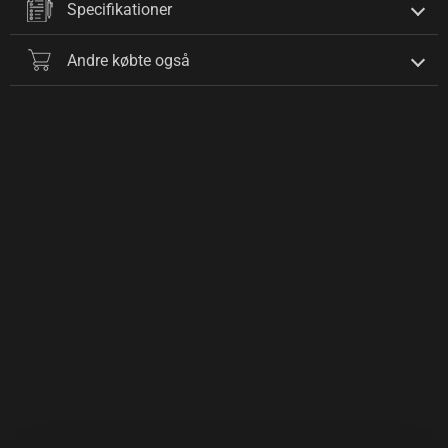
Specifikationer
Andre købte også