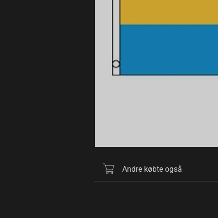
Andre købte også