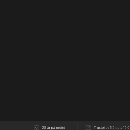
25 år på nettet
Trustpilot 5.0 ud af 5.0