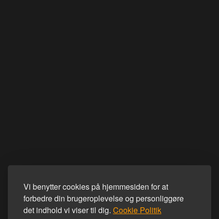
Vi benytter cookies på hjemmesiden for at
forbedre din brugeroplevelse og personliggøre
det indhold vi viser til dig.
Cookie Politik