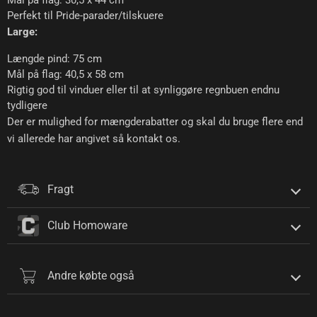
Perfekt til Pride-parader/tilskuere
Large:
Længde pind: 75 cm
Mål på flag: 40,5 x 58 cm
Rigtig god til vinduer eller til at synliggøre regnbuen endnu
tydligere
Der er mulighed for mængderabatter og skal du bruge flere end
vi allerede har angivet så kontakt os.
Fragt
Club Homoware
Andre købte også