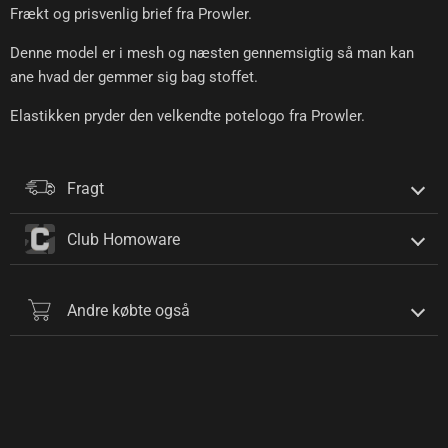
Frækt og prisvenlig brief fra Prowler.
Denne model er i mesh og næsten gennemsigtig så man kan
ane hvad der gemmer sig bag stoffet.
Elastikken pryder den velkendte potelogo fra Prowler.
Fragt
Club Homoware
Andre købte også