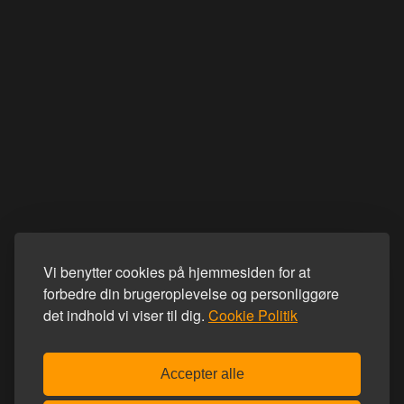
Vi benytter cookies på hjemmesiden for at
forbedre din brugeroplevelse og personliggøre
det indhold vi viser til dig.
Cookie Politik
Accepter alle